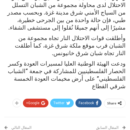
الاحتلال لدى محاولة مجموعة من الشبان التسلل
من السياج الأمني شرق مدينة غزة. وبحسب مصدر
طبي، فإن حالة واحدة من بين الجرحى خطيرة،
مشيرًا إلى أنهم جميعًا نُقلوا إلى مستشفى الشفاء.
وأطلقت قوات الاحتلال النار تجاه مجموعة من
الشبان قرب موقع ملكة شرق غزة، كما أطلقت
النار تجاه شبان شرق خانيونس.
ودعت الهيئة الوطنية العليا لمسيرات العودة وكسر
الحصار الفلسطينيين للمشاركة في جمعة “الشباب
الفلسطيني” على أرض مخيمات العودة الخمسة
شرقي القطاع
Google+
Twitter
Facebook
Share
المقال السابق
المقال التالي