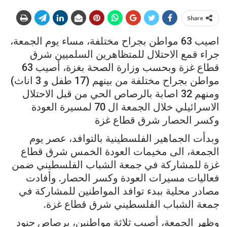
Share
اصيب 63 مواطن بجراح مختلفة، مساء يوم الجمعة،
جراء قمع الاحتلال للمتظاهرين السلميين شرق
قطاع غزة وبحسب وزارة الصحة بغزة، أصيب 63
مواطن بجراح مختلفة من بينهم (17 طفل و 3 اناث)
ومنهم 32 اصابة بالرصاص الحي من قبل الاحتلال
الاسرائيلي خلال الجمعة ال 70 لمسيرة العودة
وكسر الحصار شرق قطاع غزة
وبدأت الجماهير الفلسطينية بالتوافد، عصر يوم
الجمعة، الى مخيمات العودة الخمس شرق قطاع
غزة للمشاركة في جمعة الشباب الفلسطيني ضمن
فعاليات مسيرات العودة وكسر الحصار. وأفادت
مصادر محلية ببدء توافد المواطنين للمشاركة في
جمعة الشباب الفلسطيني شرق قطاع غزة.
وظهر الجمعة، أصيب ثلاثة مواطنين، برصاص جنود