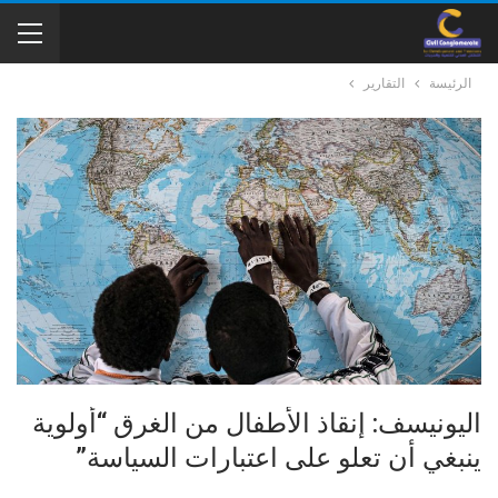
الرئيسة
التقارير
اليونيسف: إنقاذ الأطفال من الغرق “أولوية
ينبغي أن تعلو على اعتبارات السياسة”