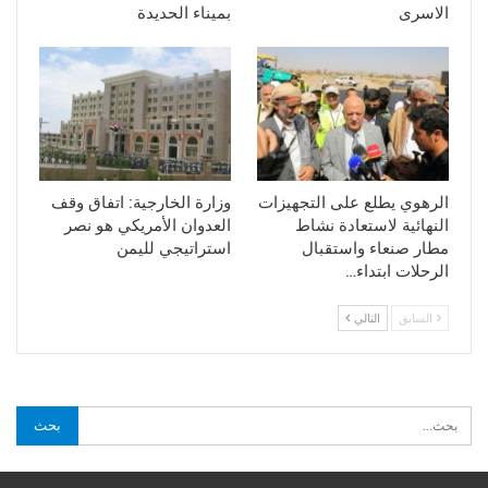
الاسرى
بميناء الحديدة
الرهوي يطلع على التجهيزات
وزارة الخارجية: اتفاق وقف
النهائية لاستعادة نشاط
العدوان الأمريكي هو نصر
مطار صنعاء واستقبال
استراتيجي لليمن
الرحلات ابتداء…
السابق
التالي