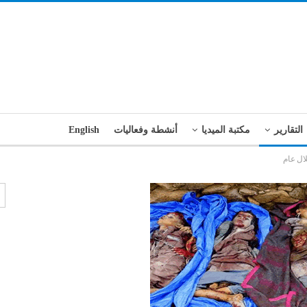
التقارير
مكتبة الميديا
أنشطة وفعاليات
English