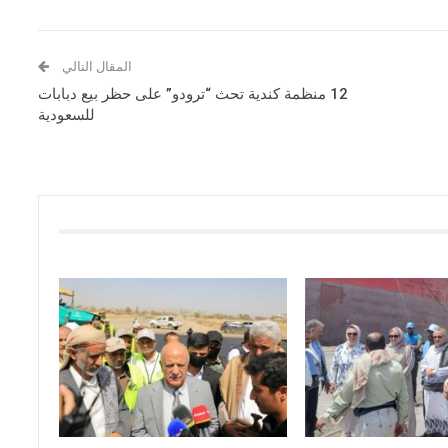
المقال التالي
12 منظمة كندية تحث “ترودو” على حظر بيع دبابات
للسعودية