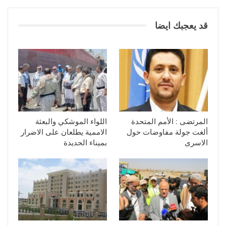
قد يعجبك ايضا
المرتضى : الأمم المتحدة
اللواء الموشكي والبعثة
ألغت جولة مفاوضات حول
الاممية يطلعان على الاضرار
الاسرى
بميناء الحديدة