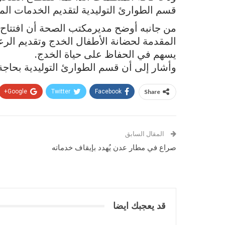
قسم الطوارئ التوليدية لتقديم الخدمات الملا
من جانبه أوضح مديرمكتب الصحة أن افتتاح 
المقدمة لحضانة الأطفال الخدج وتقديم الرعاية
يسهم في الحفاظ على حياة الخدج.
وأشار إلى أن قسم الطوارئ التوليدية بحاج
Google+
Twitter
Facebook
Share
المقال السابق
صراع في مطار عدن يُهدد بإيقاف خدماته
قد يعجبك ايضا