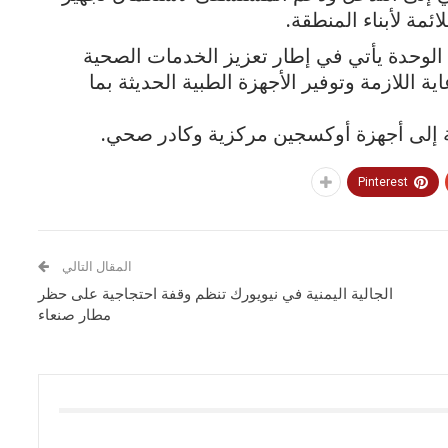
ئمة لأبناء المنطقة.
الوحدة يأتي في إطار تعزيز الخدمات الصحية
 اللازمة وتوفير الأجهزة الطبية الحديثة بما
ة إلى أجهزة أوكسجين مركزية وكادر صحي.
Pinterest
المقال التالي
الجالية اليمنية في نيويورك تنظم وقفة احتجاجية على حظر
مطار صنعاء