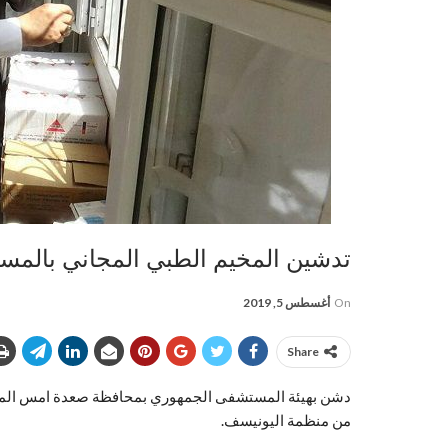
تدشين المخيم الطبي المجاني بالم
On
أغسطس 5, 2019
Share
دشن بهيئة المستشفى الجمهوري بمحافظة صعدة امس المخيم
من منظمة اليونيسف.