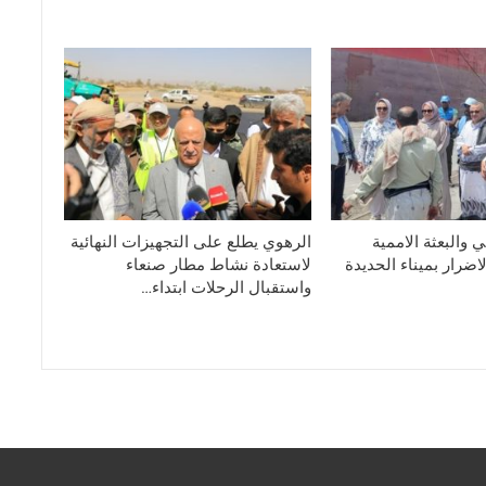
 والبعثة الاممية
الرهوي يطلع على التجهيزات النهائية
ضرار بميناء الحديدة
لاستعادة نشاط مطار صنعاء
واستقبال الرحلات ابتداء…