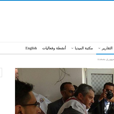
التقارير
مكتبة الميديا
أنشطة وفعاليات
English
مهوري بصعدة