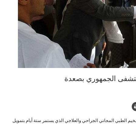
ستشفى الجمهوري بصعدة
 الطبي المجاني الجراحي والعلاجي الذي يستمر ستة أيام بتمويل