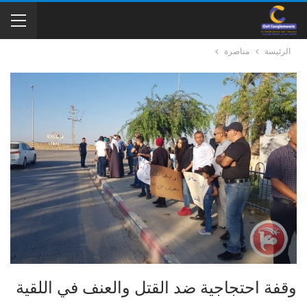
الرئيسة
مناصرة
وقفة احتجاجية ضد القتل والعنف في اللقية