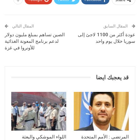
المقال السابق
المقال التالي
عودة أكثر من 1100 لاجئ إلى
الصين تساهم بمبلغ مليون دولار
سوريا خلال يوم واحد
لدعم برنامج المعونة الغذائية
للأونروا في غزة
قد يعجبك ايضا
المرتضى : الأمم المتحدة
اللواء الموشكي والبعثة