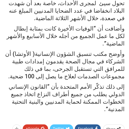
تحول سيئ لمجرى الأحداث، خاصة بعد أن شهدت
البلاد انخفاضا في عدد الضحايا المدنيين المبلغ عنه
في صعدة، خلال الأشهر الثلاثة الماضية.
وأضافت أن “الوفيات الأخيرة كانت بمثابة إبطال
لكل ما عمل الجميع من أجله خلال الأسابيع والأشهر
الماضية”.
وأوضح مكتب تنسيق الشؤون الإنسانية( الأوتشا) أن
الشركاء في مجال الصحة يقدمون إمدادات طبية
للمرافق التي تستقبل الجرحى، بما في ذلك
مجموعات الصدمات لعلاج ما يصل إلى 100 ضحية.
إلى ذلك تذكّر الأمم المتحدة بأن “القانون الإنساني
الدولي يطلب من جميع أطراف النزاع اتخاذ جميع
الخطوات الممكنة لحماية المدنيين والبنية التحتية
المدنية”.
Google+
Twitter
Facebook
Share