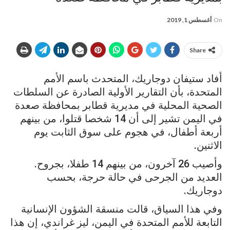
On
أغسطس 1, 2019
Share
أفاد ستيفان دوجاريك، المتحدث باسم الأمم
المتحدة، بأن التقارير الأولية الصادرة عن السلطات
الصحية المحلية في مديرية قطابر بمحافظة صعدة
في اليمن تشير إلى أن 14 شخصا قتلوا، من بينهم
أربعة أطفال، في هجوم على سوق الثابت يوم
الاثنين.
وأصيب 26 آخرون، من بينهم 14 طفلا، بجروح.
العديد من الجرحى في حالة حرجة، بحسب
دوجاريك.
وفي هذا السياق، قالت منسقة الشؤون الإنسانية
التابعة للأمم المتحدة في اليمن، ليز غراندي، إن هذا