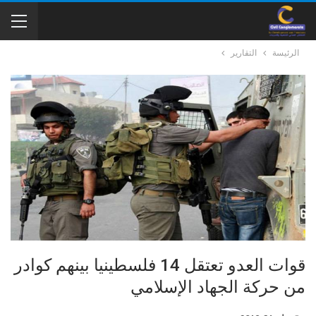
الرئيسة
التقارير
قوات العدو تعتقل 14 فلسطينيا بينهم كوادر
من حركة الجهاد الإسلامي