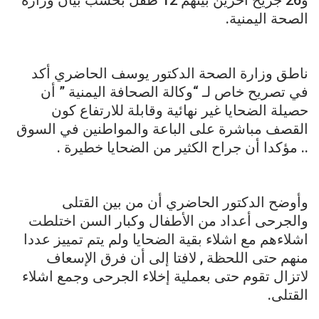
الصحة اليمنية.
ناطق وزارة الصحة الدكتور يوسف الحاضري أكد
في تصريح خاص لـ “وكالة الصحافة اليمنية ” أن
حصيلة الضحايا غير نهائية وقابلة للارتفاع كون
القصف مباشرة على الباعة والمواطنين في السوق
.. مؤكدا أن جراح الكثير من الضحايا خطيرة .
وأوضح الدكتور الحاضري أن من بين القتلى
والجرحى أعداد من الأطفال وكبار السن اختلطت
اشلاءهم مع اشلاء بقية الضحايا ولم يتم تمييز عددا
منهم حتى اللحظة , لافتا إلى أن فرق الإسعاف
لاتزال تقوم حتى بعملية إخلاء الجرحى وجمع اشلاء
القتلى.