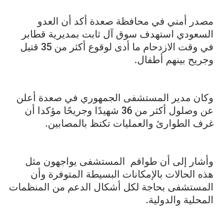
مصدر أمني في محافظة صعدة أكد أن العدو
السعودي استهدف سوق آل ثابت بمديرية قطابر
في وقت الازدحام ما أدى لوقوع أكثر من 35 قتيل
وجريح بينهم أطفال.
وكان مدير المستشفى الجمهوري في صعدة أعلن
عن وصلول أكثر من 36 شهيدًا وجريحًا مؤكدا أن
غرف الطوارئ والعمليات تكتظ بالمصابين.
وأشار إلى أن طواقم المستشفى يواجهون مثل
هذه الحالات بالإمكانات البسيطة المتوفرة وأن
المستشفى بحاجة لكل أشكال الدعم من المنظمات
المحلية والدولية.