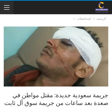
الرئيسة
المحافظات
جريمة سعودية جديدة: مقتل مواطن في
صعدة بعد ساعات من جريمة سوق آل ثابت