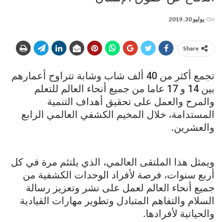
On
يوليو 30, 2019
Share
تجمع أكثر من 40 ألف شاب وشابة تتراوح أعمارهم
بين 14 و 17 عاما من جميع أنحاء العالم للتعلم
والمرح والعمل على تحقيق أهداف التنمية
المستدامة، خلال المخيم الكشفي العالمي الرابع
والعشرين.
ويمثل هذا الملتقى العالمي، الذي يلتئم مرة في كل
أربع سنوات، فرصة لأفراد الوحدات الكشفية من
جميع أنحاء العالم لعمل على نشر وتعزيز رسالة
السلام والتفاهم المتبادل وتطوير مهارات القيادية
والحياتية لأفرادها.