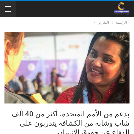
الرئيسة
التقارير
بدعم من الأمم المتحدة، أكثر من 40 ألف
شاب وشابة من الكشافة يتدربون على
الدفاع عن حقوق الإنسان