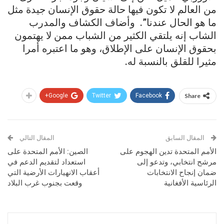
من العالم لا تكون فيها حالة حقوق الإنسان جيدة مثل
ما هو الحال عندنا”. وأضاف الكشاف والمدرب
الشاب إنه يلتقي الكثير من الشباب ممن لا يهتمون
بحقوق الإنسان على الإطلاق، وهو ما اعتبره أمرا
مثيرا للقلق بالنسبة له.
Google+
Twitter
Facebook
Share
المقال السابق
المقال التالي
الأمم المتحدة تدين الهجوم على
الصين: الأمم المتحدة على
مرشح انتخابي، وتدعو إلى
استعداد لتقديم الدعم في
ضمان إنجاح الانتخابات
أعقاب الانهيارات الأرضية التي
الرئاسية الأفغانية
وقعت بجنوب غرب البلاد