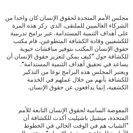
مجلس الأمم المتحدة لحقوق الإنسان كان واحدا من
الشركاء العالميين للملتقى، الذي ركز هذه المرة
على أهداف التنمية المستدامة. عبر برامج تدريبية
للكشفيين وقادة الكشافة المتطوعين، قام مكتب
حقوق الإنسان المكتب بتوفير مناقشات حيوية
للكشافة حول “كيف يمكن لتعزيز حقوق الإنسان أن
يساعد في تحقيق أهداف التنمية المستدامة”.
ويعتبر المجلس هذه البرامج نوعا من التذكير
للكشافة بأنهم من خلال عملهم في الخدمة
الكشفية، إنما يدافعون عن حقوق الإنسان.
المفوضة السامية لحقوق الإنسان التابعة للأمم
المتحدة، ميشيل باشيليت أكدت للكشافة أن
“الشباب هم في الوقت الحالي في الخطوط