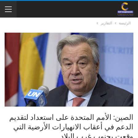
الرئيسة
التقارير
الصين: الأمم المتحدة على استعداد لتقديم
الدعم في أعقاب الانهيارات الأرضية التي
وقعت بجنوب غرب البلاد