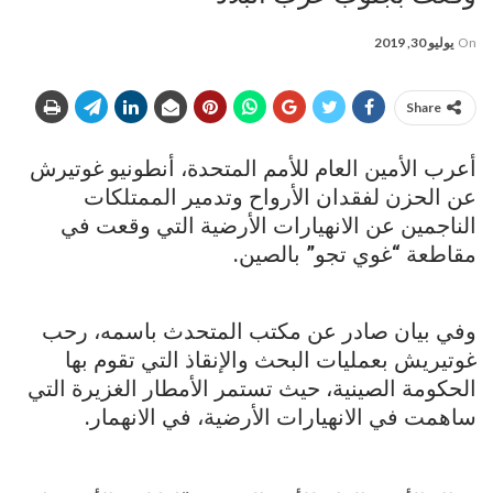
On
يوليو 30, 2019
Share
أعرب الأمين العام للأمم المتحدة، أنطونيو غوتيرش
عن الحزن لفقدان الأرواح وتدمير الممتلكات
الناجمين عن الانهيارات الأرضية التي وقعت في
مقاطعة “غوي تجو” بالصين.
وفي بيان صادر عن مكتب المتحدث باسمه، رحب
غوتيريش بعمليات البحث والإنقاذ التي تقوم بها
الحكومة الصينية، حيث تستمر الأمطار الغزيرة التي
ساهمت في الانهيارات الأرضية، في الانهمار.