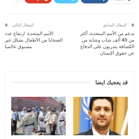
المقال السابق
المقال التالي
بدعم من الأمم المتحدة، أكثر
الأمم المتحدة: ارتفاع عدد
من 40 ألف شاب وشابة من
الضحايا من الأطفال بشكل غير
الكشافة يتدربون على الدفاع
مسبوق عالميا
عن حقوق الإنسان
قد يعجبك ايضا