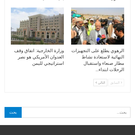
الرهوي يطلع على التجهيزات
وزارة الخارجية: اتفاق وقف
النهائية لاستعادة نشاط
العدوان الأمريكي هو نصر
مطار صنعاء واستقبال
استراتيجي لليمن
الرحلات ابتداء…
السابق
التالي