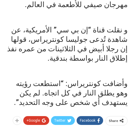
مهرجان صيفي للأطعمة في العالم.
و نقلت قناة “إن بي سي” الأمريكية، عن
شاهدة تُدعى جوليسا كونتريراس، قولها
إن رجلا أبيض في الثلاثينات من عمره نفذ
إطلاق النار بواسطة بندقية.
وأضافت كونتريراس: “استطعت رؤيته
وهو يطلق النار في كل اتجاه. لم يكن
يستهدف أي شخص على وجه التحديد”.
Google+
Twitter
Facebook
Share