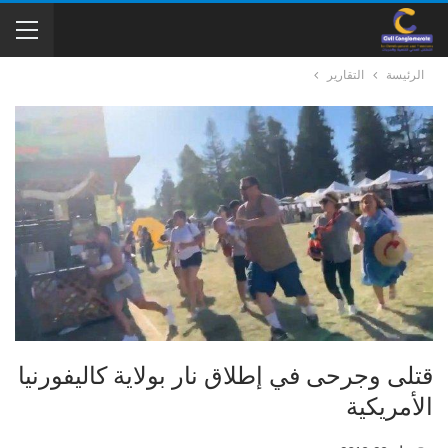
الرئيسة
التقارير
قتلى وجرحى في إطلاق نار بولاية كاليفورنيا
الأمريكية