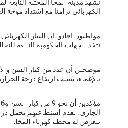
تشهد مدينة المخا المحتلة التابعة ل
الكهربائي تزامنا مع اشتداد موجة 
مواطنون أفادوا أن التيار الكهربائي
تتخذ الجهات الحكومية التابعة للتح
موضحين أن عدد من كبار السن والأط
بالإغماء، بسبب ارتفاع درجة الحرارة 
م
الجاري، لعدم استطاعتهم تحمل درجة
تتعرض له محطة كهرباء المخا.