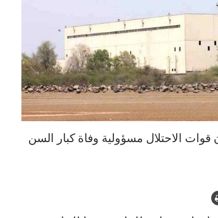
قوات الاحتلال مسؤولية وفاة كبار السن