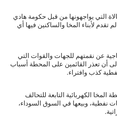
الاة التي يواجهونها من قبل حكومة هادي
لم تقدم لأبناء المخا والساكنين فيها أي
جية عن نقمتهم للجهات والقوات التي
لى أن تعذر القائمين على المحطة أسباب
نفطية كذب وافتراء.
 المخا الكهربائية التابعة للتحالف
نفطية، وبيعها في السوق السوداء،
تية.