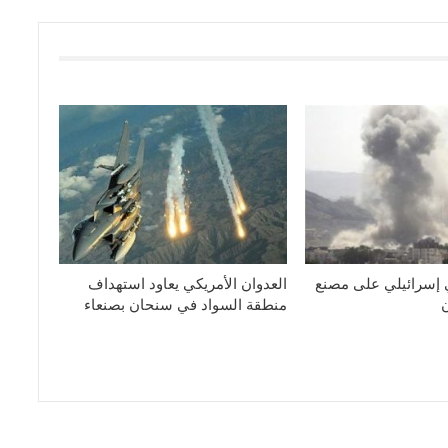
 إسرائيلي على مصنع
العدوان الأمريكي يعاود استهداف
منطقة السواد في سنحان بصنعاء