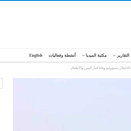
التقارير
مكتبة الميديا
أنشطة وفعاليات
English
لاحتلال مسؤولية وفاة كبار السن والأطفال