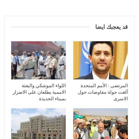
قد يعجبك ايضا
المرتضى : الأمم المتحدة
اللواء الموشكي والبعثة
ألغت جولة مفاوضات حول
الاممية يطلعان على الاضرار
الاسرى
بميناء الحديدة