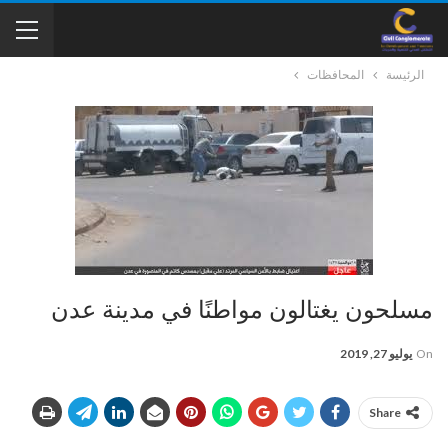
الرئيسة
المحافظات
مسلحون يغتالون مواطنًا في مدينة عدن
On
يوليو 27, 2019
Share