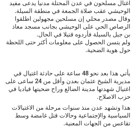
اغتال مسلحون في عدن المحتلة مدنيا يدعى مفيد
الوحيشي عقب صلاة الجمعة في منطقة السيلة.
وقال مصدر محلي إن مسلحين مجهولين اطلقوا
الرصاص الحي على الوحيشي بجانب مسجد معاذ
بن جبل بالسيلة فأردوه قتيلا في الحال.
ولم يتسن الحصول على معلومات أكثر حتى اللحظة
حول هوية الضحية.
يأتي هذا بعد نحو 48 ساعة على حادثة اغتيال في
مديرية الشيخ عثمان بعدن وأقل من 24 ساعى على
اغتيال شهدتها مدينة الضالع وراح ضحيتها قياديا في
حزب الاصلاح.
هذا وتشهد عدن منذ سنوات مرحلة من الاغتيالات
السياسية والإجتماعية وحالات قتل غامضة وسط
تقاعس من الجهات المعنية.