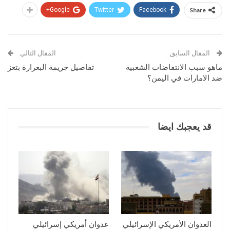
Google+
Twitter
Facebook
Share
المقال السابق
المقال التالي
ماهو سبب الانتفاضات الشعبية
تفاصيل جريمة البعرارة بتعز
ضد الامارات في اليمن؟
قد يعجبك ايضا
العدوان الأمريكي الإسرائيلي
عدوان أمريكي إسرائيلي