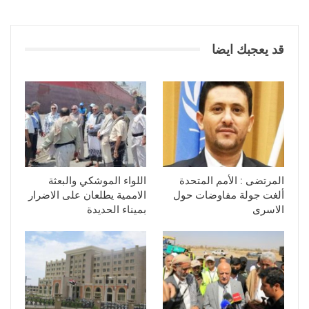
قد يعجبك ايضا
المرتضى : الأمم المتحدة
اللواء الموشكي والبعثة
ألغت جولة مفاوضات حول
الاممية يطلعان على الاضرار
الاسرى
بميناء الحديدة