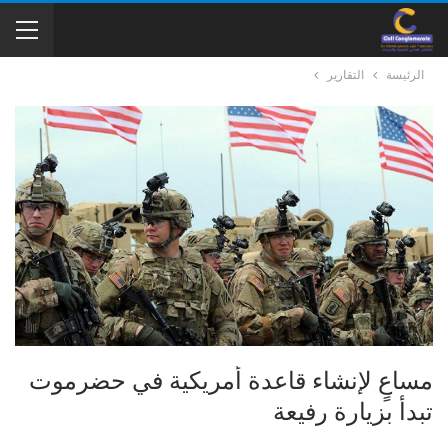
الرئيسة
التقارير
مساعٍ لإنشاء قاعدة أمريكية في حضرموت
تبدأ بزيارة رفيعة