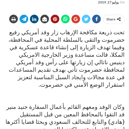
On
يوليو 27, 2019
Share
تحت ذريعة مكافحة الإرهاب زار وفد أمريكي رفيع
حضرموت والتقى بالسلطة المحلية في المحافظة،
وفيما تهدف الزيارة إلى إنشاء قاعدة عسكرية في
المكلا، قالت مساعدة وزير الخارجية الامريكي
دينيس ناتالي إن زيارتها على رأس وفد أمريكي
لمحافظة حضرموت تأتي بهدف تقديم المساعدات
في عدة مجالات وايجاد السبل المناسبة لتعزيز
استقرار الوضع الأمني في حضرموت.
وكان الوفد ومعهم القائم بأعمال السفارة جنيد منير
فد التقوا بالمحافظ المعين من قبل المستقيل
(هادي) والتابع للتحالف السعودي وبحثا قضايا أكثرها