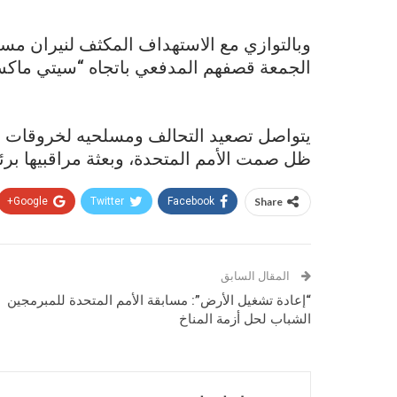
الجمعة قصفهم المدفعي باتجاه “سيتي ماكس
يتواصل تصعيد التحالف ومسلحيه لخروقات اتف
ظل صمت الأمم المتحدة، وبعثة مراقبيها برئ
Google+
Twitter
Facebook
Share
المقال السابق
“إعادة تشغيل الأرض”: مسابقة الأمم المتحدة للمبرمجين
الشباب لحل أزمة المناخ