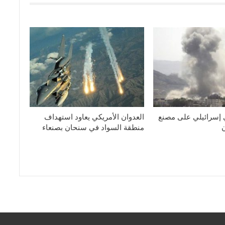
 إسرائيلي على مصنع
العدوان الأمريكي يعاود استهداف
منطقة السواد في سنحان بصنعاء