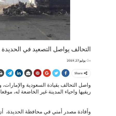
التحالف يواصل التصعيد في الحديدة 
On
يوليو 27, 2019
Share
واصل التحالف بقيادة السعودية والإمارات،
ريفيها واحياء المدينة غير الخاضعة له، موقعا
وأفادة مصدر أمني في محافظة الحديدة، أن 