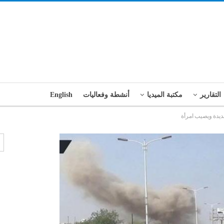
التقارير
مكتبة الميديا
أنشطة وفعاليات
English
ديدة ويصيب امرأة