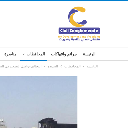
الرئيسة
جرائم وانتهاكات
المحافظات
مناصرة
الرئيسة
المحافظات
الحديدة
التحالف يواصل التصعيد في الح