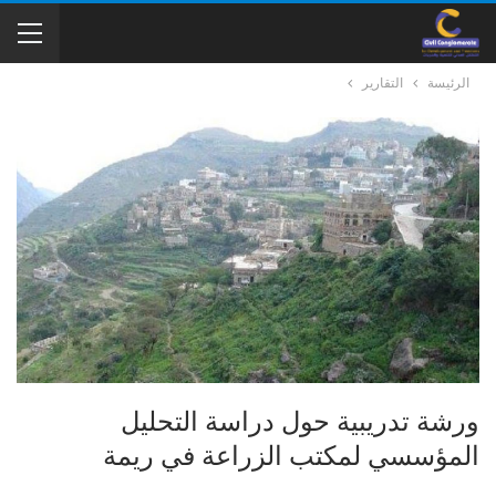
الرئيسة
التقارير
ورشة تدريبية حول دراسة التحليل
المؤسسي لمكتب الزراعة في ريمة