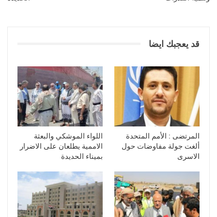
قد يعجبك ايضا
المرتضى : الأمم المتحدة
اللواء الموشكي والبعثة
ألغت جولة مفاوضات حول
الاممية يطلعان على الاضرار
الاسرى
بميناء الحديدة