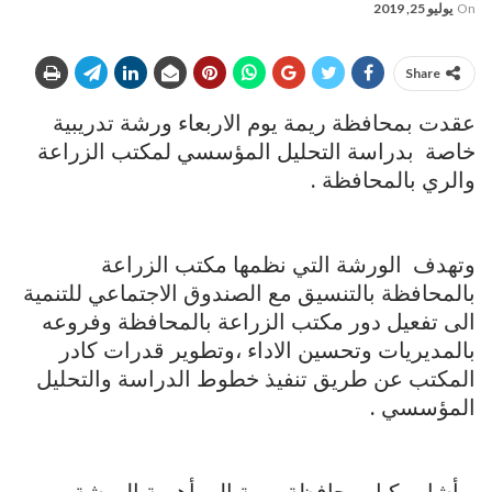
On
يوليو 25, 2019
Share
عقدت بمحافظة ريمة يوم الاربعاء ورشة تدريبية
خاصة بدراسة التحليل المؤسسي لمكتب الزراعة
والري بالمحافظة .
وتهدف الورشة التي نظمها مكتب الزراعة
بالمحافظة بالتنسيق مع الصندوق الاجتماعي للتنمية
الى تفعيل دور مكتب الزراعة بالمحافظة وفروعه
بالمديريات وتحسين الاداء ،وتطوير قدرات كادر
المكتب عن طريق تنفيذ خطوط الدراسة والتحليل
المؤسسي .
و أشار وكيل محافظة ريمة إلى أهمية الورشة