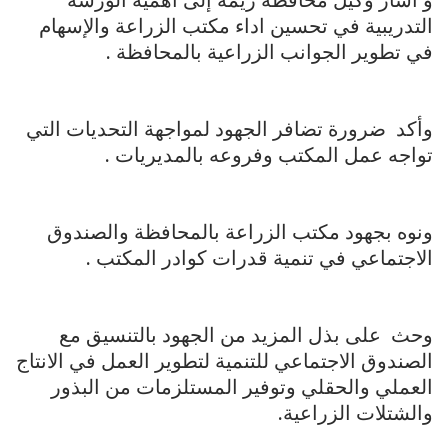
التدريبية في تحسين اداء مكتب الزراعة والإسهام
في تطوير الجوانب الزراعية بالمحافظة .
وأكد ضرورة تضافر الجهود لمواجهة التحديات التي
تواجه عمل المكتب وفروعه بالمديريات .
ونوه بجهود مكتب الزراعة بالمحافظة والصندوق
الاجتماعي في تنمية قدرات كوادر المكتب .
وحث على بذل المزيد من الجهود بالتنسيق مع
الصندوق الاجتماعي للتنمية لتطوير العمل في الانتاج
العملي والحقلي وتوفير المستلزمات من البذور
والشتلات الزراعية.