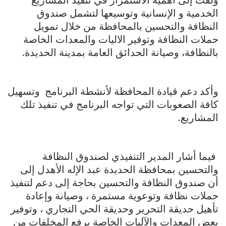
الخدمية و الإنسانية وتوسيعها لتشمل صندوق
النظافة والتحسين بالمحافظة من خلال تمويل
حملات النظافة وتوفير الاليات والمعدات الخاصة
بالنظافة، وصيانة الحدائق العامة بمدينة الحديدة.
وأكد دعم قيادة المحافظة لأنشطة البرنامج وتسهيل
كافة الصعوبات التي تواجه البرنامج في تنفيذ تلك
المشاريع.
فيما أشار المدير التنفيذي لصندوق النظافة
والتحسين بمحافظة الحديدة عبد الإله الأهدل إلى
أن صندوق النظافة والتحسين بحاجة إلى دعم لتنفيذ
حملات نظافة وتوعوية مستمرة ، وصيانة وإعادة
تأهيل حديقة التحرير وحديقة الحي التجاري ، وتوفير
بعض المعدات والآليات الخاصة برفع المخلفات من