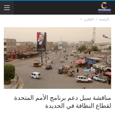
الرئيسة
التقارير
مناقشة سبل دعم برنامج الأمم المتحدة
لقطاع النظافة في الحديدة