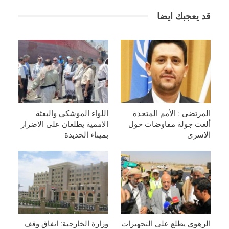
قد يعجبك ايضا
المرتضى : الأمم المتحدة
اللواء الموشكي والبعثة
ألغت جولة مفاوضات حول
الاممية يطلعان على الاضرار
الاسرى
بميناء الحديدة
الرهوي يطلع على التجهيزات
وزارة الخارجية: اتفاق وقف