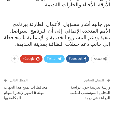
الأزقة بالأحياء والحارات القديمة.
من جانبه أشار مسؤول الأعمال الطارئة ببرنامج
الأمم المتحدة الإنمائي إلى أن البرنامج سيواصل
تنفيذ ودعم المشاريع الخدمية و الإنسانية بالمحافظة
إلى جانب دعم حملات النظافة بمدينة الحديدة.
Google+
Twitter
Facebook
Share
المقال السابق
المقال التالي
ورشة تدريبية حول دراسة
محافظ إب يمنح هذا الجهات
التحليل المؤسسي لمكتب
مهلة 6 أشهر لإنجاز المهام
الزراعة في ريمة
المكلفة بها