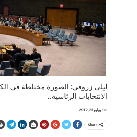
ليلى زروقي: الصورة مختلطة في الكو
الانتخابات الرئاسية..
On
يوليو 25, 2019
Share