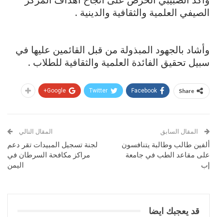
الصيفي العلمية والثقافية والدينية .
وأشاد بالجهود المبذولة من قبل القائمين عليها في
سبيل تحقيق الفائدة العلمية والثقافية للطلاب .
Google+
Twitter
Facebook
Share
المقال السابق
المقال التالي
ألفين طالب وطالبة يتنافسون
لجنة تسجيل المبيدات تقر دعم
على مقاعد الطب في جامعة
مراكز مكافحة السرطان في
إب
اليمن
قد يعجبك ايضا