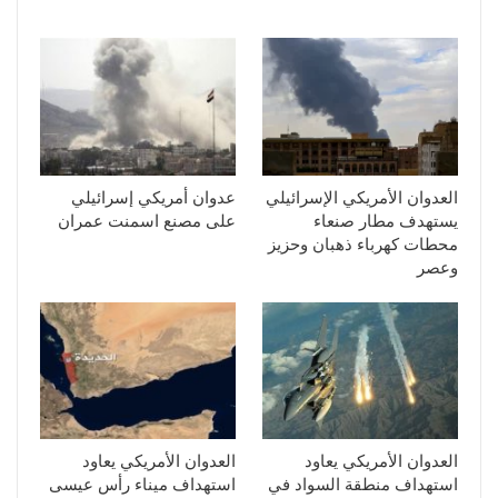
العدوان الأمريكي الإسرائيلي
عدوان أمريكي إسرائيلي
يستهدف مطار صنعاء
على مصنع اسمنت عمران
محطات كهرباء ذهبان وحزيز
وعصر
العدوان الأمريكي يعاود
العدوان الأمريكي يعاود
استهداف منطقة السواد في
استهداف ميناء رأس عيسى