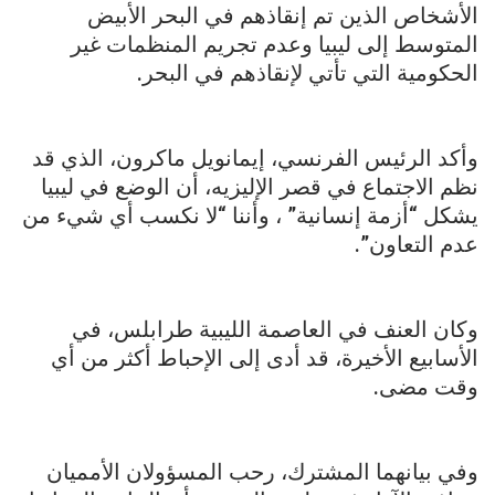
الأشخاص الذين تم إنقاذهم في البحر الأبيض
المتوسط إلى ليبيا وعدم تجريم المنظمات غير
الحكومية التي تأتي لإنقاذهم في البحر.
وأكد الرئيس الفرنسي، إيمانويل ماكرون، الذي قد
نظم الاجتماع في قصر الإليزيه، أن الوضع في ليبيا
يشكل “أزمة إنسانية” ، وأننا “لا نكسب أي شيء من
عدم التعاون”.
وكان العنف في العاصمة الليبية طرابلس، في
الأسابيع الأخيرة، قد أدى إلى الإحباط أكثر من أي
وقت مضى.
وفي بيانهما المشترك، رحب المسؤولان الأمميان