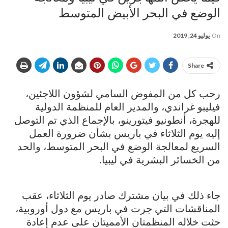
الوضع في البحر الأبيض المتوسط
On
يوليو 24, 2019
Share
رحب كل من المفوض السامي لشؤون اللاجئين،
فيليبو غراندي، والمدير العام للمنظمة الدولية
للهجرة، أنطونيو فيتورينو، بالإجماع الذي تم التوصل
إليه يوم الثلاثاء في باريس بشأن ضرورة العمل
السريع لمعالجة الوضع في البحر المتوسط، والحد
من الخسائر البشرية في ليبيا.
جاء ذلك في بيان مشترك صادر يوم الثلاثاء، عقب
المناقشات التي جرت في باريس مع دول أوروبية،
حثت خلاله المنظمتان الأمميتان على عدم إعادة