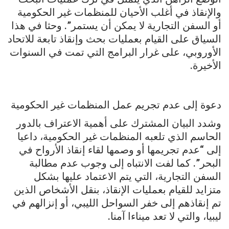
والإنقاذ في أغلب الأحيان للمنظمات غير الحكومية
أو السفن التجارية لا يمكن أن يستمر”. وحثا في هذا
السياق على القيام بعمليات بحث وإنقاذ تابعة للاتحاد
الأوروبي، على غرار البرامج التي تمت في السنوات
الأخيرة.
دعوة إلى عدم تجريم عمل المنظمات غير الحكومية
وشدد البيان المشترك على أهمية الاعتراف بالدور
الحاسم الذي تلعبه المنظمات غير الحكومية، داعيا
إلى “عدم تجريمها أو وصمها لقاء إنقاذ الأرواح في
البحر”. كما لفت الانتباه إلى وجوب عدم مطالبة
السفن التجارية، التي يتم الاعتماد عليها بشكل
متزايد للقيام بعمليات الإنقاذ، بنقل الأشخاص الذين
تم إنقاذهم إلى خفر السواحل الليبي، أو إنزالهم في
ليبيا، والتي لا تعد ميناءا آمنا.