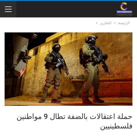
الرئيسة
التقارير
حملة اعتقالات بالضفة تطال 9 مواطنين
فلسطينيين