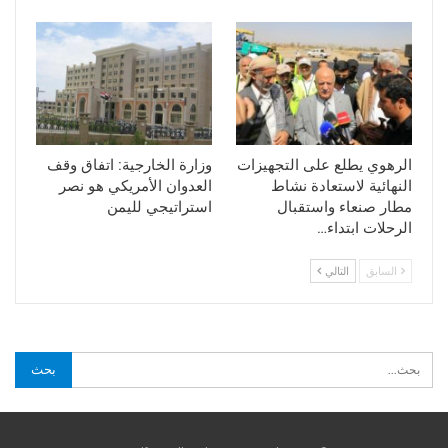
الرهوي يطلع على التجهيزات
وزارة الخارجية: اتفاق وقف
النهائية لاستعادة نشاط
العدوان الأمريكي هو نصر
مطار صنعاء واستقبال
استراتيجي لليمن
الرحلات ابتداء…
السابق
التالي