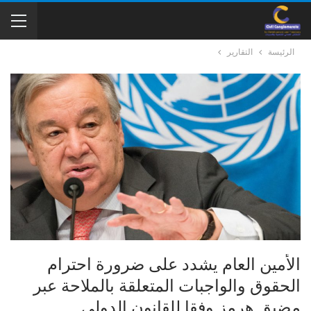
الرئيسة
التقارير
الأمين العام يشدد على ضرورة احترام
الحقوق والواجبات المتعلقة بالملاحة عبر
مضيق هرمز وفقا للقانون الدولي