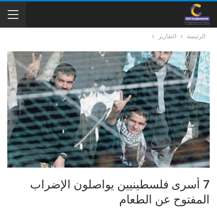
الرئيسة
التقارير
7 أسرى فلسطينيين يواصلون الإضراب
المفتوح عن الطعام