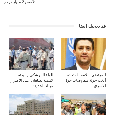
تُلامس 2 مليار درهم
قد يعجبك ايضا
المرتضى : الأمم المتحدة
اللواء الموشكي والبعثة
ألغت جولة مفاوضات حول
الاممية يطلعان على الاضرار
الاسرى
بميناء الحديدة