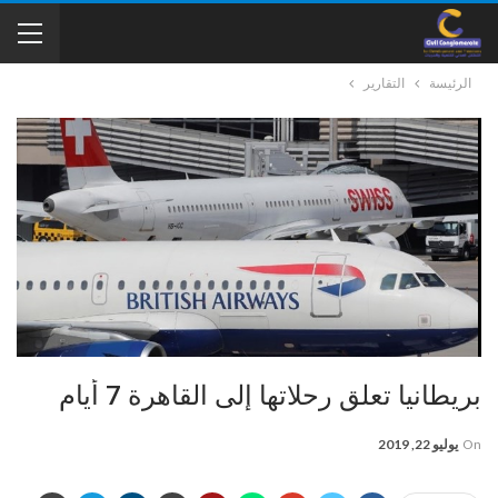
الرئيسة
التقارير
بريطانيا تعلق رحلاتها إلى القاهرة 7 أيام
On
يوليو 22, 2019