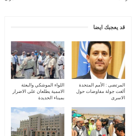
قد يعجبك ايضا
المرتضى : الأمم المتحدة
اللواء الموشكي والبعثة
ألغت جولة مفاوضات حول
الاممية يطلعان على الاضرار
الاسرى
بميناء الحديدة