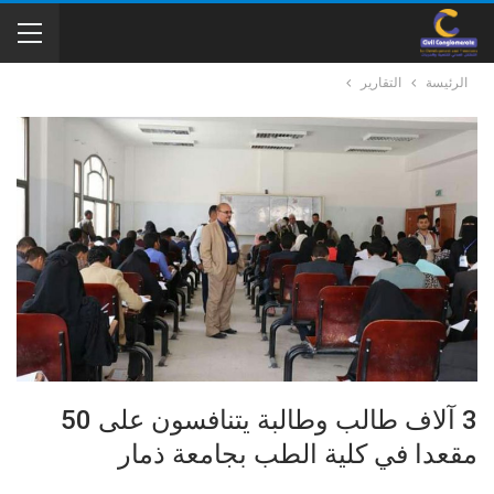
الرئيسة
التقارير
3 آلاف طالب وطالبة يتنافسون على 50
مقعدا في كلية الطب بجامعة ذمار