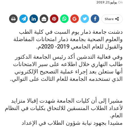
On
يوليو 21, 2019
Share
دشنت جامعة ذمار يوم السبت في كلية الطب
والعلوم الصحية بجامعة ذمار امتحانات المفاضلة
والقبول للعام الجامعي 2019- 2020م.
وفي فعالية التدشين أكد رئيس الجامعة الدكتور
طالب النهاري خلال اطلاعه على سير الامتحانات
أنها ستعلن بعد إجراء عملية التصحيح الإلكتروني
الذي تستخدمه الجامعة للعام الثالث على التوالي.
مشيرا إلى أن كليات الجامعة شهدت إقبالا متزايد
لأعداد الطلاب المنسقين للالتحاق بكليات في النظام
العام.
مشيدا بجهود نيابة شؤون الطلاب في الإعداد