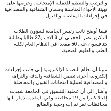
والترتيب والتنظيم للعملية الإمتحانية، وحرصها على
تهيئة الأجواء المناسبة وضمان الشفافية والمصداقية
في إجراءات المفاضلة والقبول.
فيما أوضح نائب رئيس الجامعة لشؤون الطلاب
الدكتور نصر الحجيلي أن 3 آلاف و27 طالبا وطالبة
يتنافسون على 50 مقعدا في النظام العام لكلية
الطب والعلوم الصحية.
مبينا أن نظام البصمة الإلكترونية إلى جانب إجراءات
إلكترونية أخرى تضمن الشفافية والدقة والنزاهة
والمصداقية لعملية امتحانات القبول والمفاضلة.
وأشار إلى أن عملية التنسيق في الجامعة شهدت
إقبالا كبيرا من 19 محافظة وفي المقدمة ذمار تليها
محافظات تعز ثم إب وحجة والضالع.