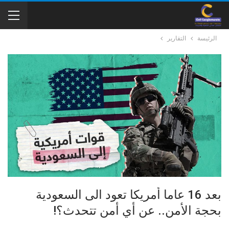
الرئيسة
التقارير
بعد 16 عاما أمريكا تعود الى السعودية
بحجة الأمن.. عن أي أمن تتحدث؟!