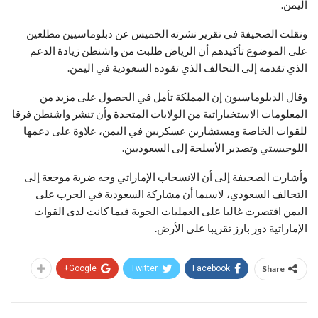
اليمن.
ونقلت الصحيفة في تقرير نشرته الخميس عن دبلوماسيين مطلعين
على الموضوع تأكيدهم أن الرياض طلبت من واشنطن زيادة الدعم
الذي تقدمه إلى التحالف الذي تقوده السعودية في اليمن.
وقال الدبلوماسيون إن المملكة تأمل في الحصول على مزيد من
المعلومات الاستخباراتية من الولايات المتحدة وأن تنشر واشنطن فرقا
للقوات الخاصة ومستشارين عسكريين في اليمن، علاوة على دعمها
اللوجيستي وتصدير الأسلحة إلى السعوديين.
وأشارت الصحيفة إلى أن الانسحاب الإماراتي وجه ضربة موجعة إلى
التحالف السعودي، لاسيما أن مشاركة السعودية في الحرب على
اليمن اقتصرت غالبا على العمليات الجوية فيما كانت لدى القوات
الإماراتية دور بارز تقريبا على الأرض.
Google+
Twitter
Facebook
Share