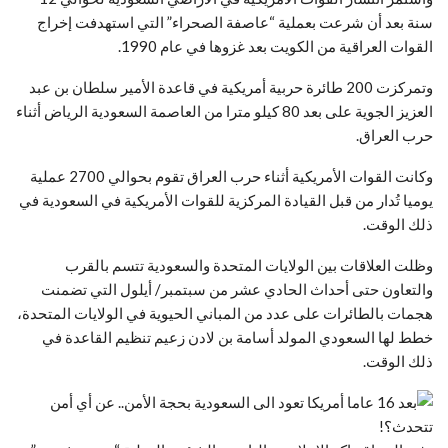
سنة بعد أن شرعت بعملية “عاصفة الصحراء” التي استهدفت إخراج
القوات العراقية من الكويت بعد غزوها في عام 1990.
وتمركزت 200 طائرة حربية أمريكية في قاعدة الأمير سلطان بن عبد
العزيز الجوية على بعد 80 كيلو مترا من العاصمة السعودية الرياض أثناء
حرب العراق.
وكانت القوات الأمريكية أثناء حرب العراق تقوم بحوالي 2700 عملية
يوميا تُدار من قبل القيادة المركزية للقوات الأمريكية في السعودية في
ذلك الوقت.
وظلت العلاقات بين الولايات المتحدة والسعودية تتسم بالقرب
والتعاون حتى أحداث الحادي عشر من سبتمبر/ أيلول التي تضمنت
هجمات بالطائرات على عدد من المباني الحيوية في الولايات المتحدة،
خطط لها السعودي المولد أسامة بن لادن زعيم تنظيم القاعدة في
ذلك الوقت.