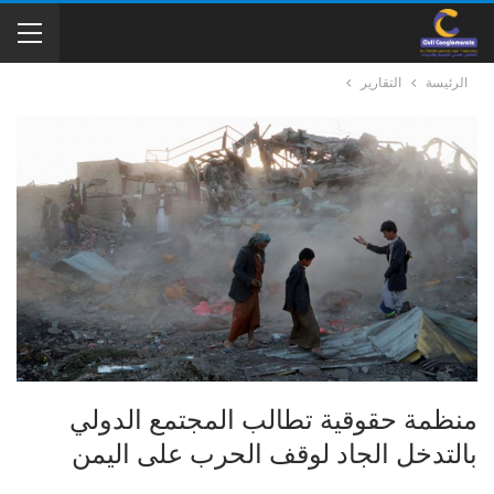
الرئيسة
التقارير
منظمة حقوقية تطالب المجتمع الدولي
بالتدخل الجاد لوقف الحرب على اليمن