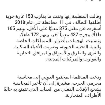
وقالت المنظمة إنها وثقت ما يقارب 150 غارة جوية
أطلقها التحالف في 11 محافظة في عام 2018
أسفرت عن مقتل 375 مدنيًا على الأقل، بينهم 165
طفلًا، وجرح 427 مدنياً آخر، بينهم 172 طفلًا،
وتسببت الهجمات بأضرار بالممتلكات الخاصة
والبنية التحتية الحيوية، وضربت الأحياء السكنية
والقرى والطرق والأسواق والمرافق التجارية
والقوارب والمركبات المدنية.
ودعت المنظمة المجتمع الدولي إلى محاسبة
مجرمي الحرب، مشيرة إلى أن تأخير المحاسبة
يشجع الإفلات الفعلي من العقاب الذي تتمتع به حاليًا
الأطراف المتحاربة.