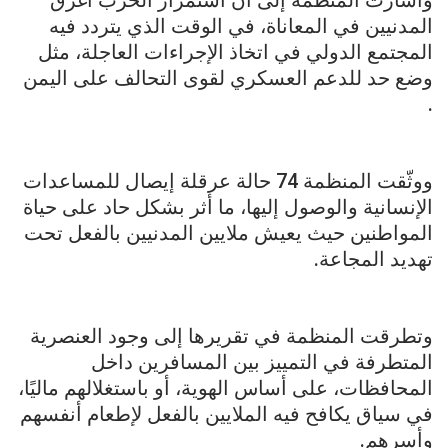
المدنيين في المعاناة، في الوقت الذي يتردد فيه
المجتمع الدولي في اتخاذ الإجراءات العاجلة، مثل
وضع حد للدعم العسكري لقوى التحالف على اليمن
.
ووثّقت المنظمة 74 حالة عرقلة إيصال للمساعدات
الإنسانية والوصول إليها، ما أثر بشكل حاد على حياة
المواطنين حيث يعيش ملايين المدنيين بالفعل تحت
تهديد المجاعة.
وتطرقت المنظمة في تقريرها إلى وجود العنصرية
المتطرفة في التمييز بين المسافرين داخل
المحافظات، على أساس الهوية، أو باستغلالهم ماليًا،
في سياق يكافح فيه الملايين بالفعل لإطعام أنفسهم
وأسرهم.