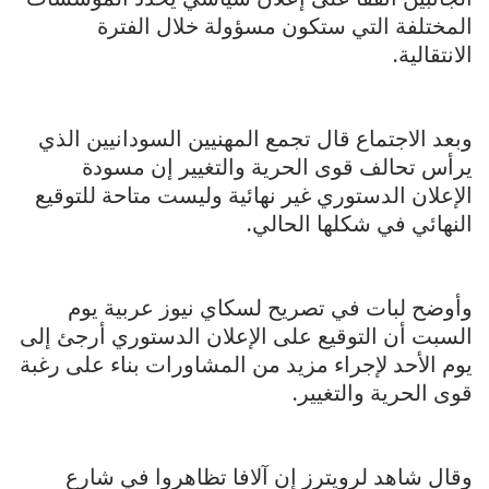
المختلفة التي ستكون مسؤولة خلال الفترة
الانتقالية.
وبعد الاجتماع قال تجمع المهنيين السودانيين الذي
يرأس تحالف قوى الحرية والتغيير إن مسودة
الإعلان الدستوري غير نهائية وليست متاحة للتوقيع
النهائي في شكلها الحالي.
وأوضح لبات في تصريح لسكاي نيوز عربية يوم
السبت أن التوقيع على الإعلان الدستوري أرجئ إلى
يوم الأحد لإجراء مزيد من المشاورات بناء على رغبة
قوى الحرية والتغيير.
وقال شاهد لرويترز إن آلافا تظاهروا في شارع