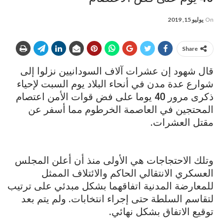
On
يوليو 15, 2019
Share
قال شهود إن عشرات آلاف السودانيين نزلوا إلى
شوارع عدة مدن في أنحاء البلاد يوم السبت لإحياء
ذكرى مرور 40 يوما على فض قوات الأمن اعتصام
المحتجين في العاصمة الخرطوم مما أسفر عن
مقتل العشرات.
وتلك الاحتجاجات هي الأولى منذ أن أعلن المجلس
العسكري الانتقالي الحاكم والائتلاف الممثل
للمعارضة المدنية اتفاقهما بشكل مبدئي على ترتيب
لتقاسم السلطة حتى إجراء انتخابات. ولم يتم بعد
توقيع الاتفاق بشكل نهائي.