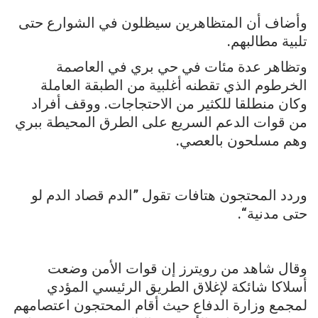
وأضاف أن المتظاهرين سيظلون في الشوارع حتى
تلبية مطالبهم.
وتظاهر عدة مئات في حي بري في العاصمة
الخرطوم الذي تقطنه أغلبية من الطبقة العاملة
وكان منطلقا للكثير من الاحتجاجات. ووقف أفراد
من قوات الدعم السريع على الطرق المحيطة ببري
وهم مسلحون بالعصي.
وردد المحتجون هتافات تقول ”الدم قصاد الدم لو
حتى مدنية“.
وقال شاهد من رويترز إن قوات الأمن وضعت
أسلاكا شائكة لإغلاق الطريق الرئيسي المؤدي
لمجمع وزارة الدفاع حيث أقام المحتجون اعتصامهم