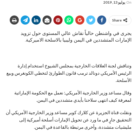
On
يوليو 13, 2019
Share
يجرى في واشنطن حالياً نقاش عالي المستوى حول تزويد
الإمارات المتشددين في اليمن وليبيا بالاسلحة الاميركية.
وتناقش لجنة العلاقات الخارجية بمجلس الشيوخ استخدام إدارة
الرئيس الأمريكي دونالد ترمب قانون الطوارئ لتخطي الكونغرس وبيع
الأسلحة.
وقال مساعد وزير الخارجية الأمريكي: نعمل مع الحكومة الإماراتية
لمعرفة كيف انتهى سلاحنا بأيدي متشددين في اليمن.
ونقلت قناة الجزيرة عن كلارك كوبر مساعد وزير الخارجية الأمريكي أن
التحقيق جارٍ في ما ورد عن تحويل الإمارات أسلحة أميركية إلى
مليشيات متشددة، وأخرى مرتبطة بالقاعدة في اليمن.