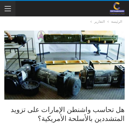
الرئيسة
التقارير
هل تحاسب واشنطن الإمارات على تزويد
المتشددين بالأسلحة الأمريكية؟