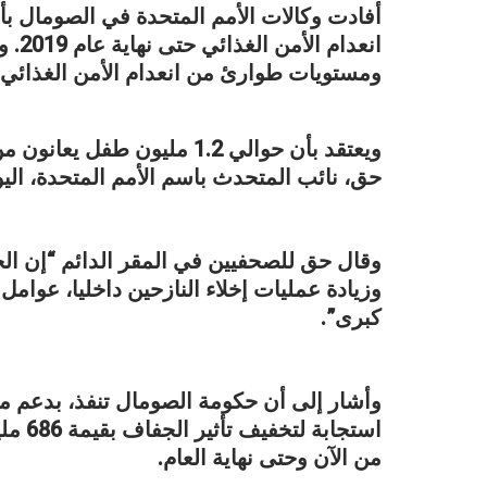
انعدا
ومستويات طوارئ من انعدام الأمن الغذائي 
ويعتقد بأن حوالي 1.2 مليون
حق، نائب المتحدث باسم الأمم المتحدة، اليو
وقال حق للصحفيين في المقر الدائم “إن ال
وزيادة عمليات إخلاء النازحين داخليا، عوام
كبرى”.
وأشار إلى أن حكومة الصومال تنفذ، بدعم من
من الآن وحتى نهاية العام.