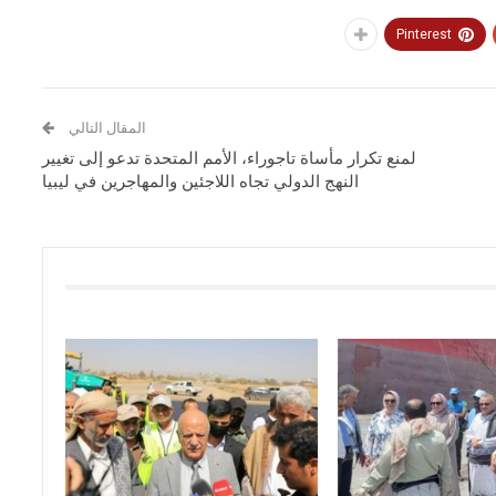
Pinterest
المقال التالي
لمنع تكرار مأساة تاجوراء، الأمم المتحدة تدعو إلى تغيير
النهج الدولي تجاه اللاجئين والمهاجرين في ليبيا