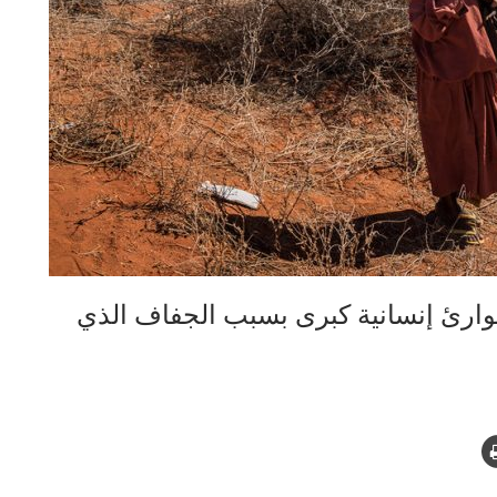
وارئ إنسانية كبرى بسبب الجفاف الذي