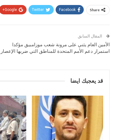
Google+
Twitter
Facebook
Share
المقال السابق
الأمين العام يثني على مرونة شعب موزامبيق مؤكدا
استمرار دعم الأمم المتحدة للمناطق التي ضربها الإعصار
قد يعجبك ايضا