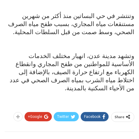
وتنتشر في حي البساتين منذ أكثر من شهرين
مستنقعات مياه المجاري، بسبب طفح مياه الصرف
الصحي، وسط صمت من قبل السلطات المحلية.
وتشهد مدينة عدن، انهيار مختلف الخدمات
الأساسية للمواطنين من طفح المجاري وانقطاع
الكهرباء مع ارتفاع حرارة الصيف، بالإضافة إلى
اختلاط مياه الشرب بمياه الصرف الصحي في عدد
من الأحياء السكنية بالمدينة.
Google+
Twitter
Facebook
Share