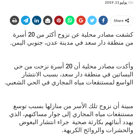
On
يوليو 11, 2019
Share
كشفت مصادر محلية عن نزوح أكثر من 20 أسرة
من منطقة دار سعد في مدينة عدن، جنوبي اليمن.
وأكدت مصادر محلية أن 20 أسرة نزحت من حي
البساتين في منطقة دار سعد، بسبب الانتشار
الواسع لمستنقعات مياه المجاري في الحي الشعبي.
مبينة أن نزوح تلك الأسر من منازلها بسبب توسع
مستنقعات مياه المجاري إلى جوار مساكنهم، الذي
يهدد أبنائهم بكارثة صحية جراء انتشار البعوض
والحشرات والروائح الكريهة.