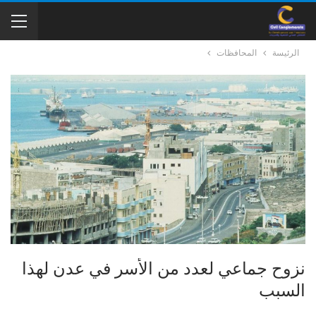
الرئيسة
المحافظات
نزوح جماعي لعدد من الأسر في عدن لهذا
السبب