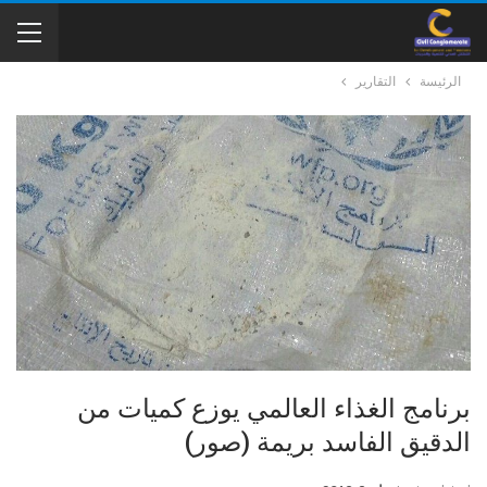
الرئيسة
التقارير
برنامج الغذاء العالمي يوزع كميات من
الدقيق الفاسد بريمة (صور)