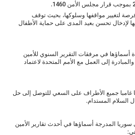
رصة لتغيير مواقفها وسلوكها، بحيث توقف
ها لإدخال تحسن بعيد المدى على حماية الأطفال
ة أسماؤها في مرفقات التقرير السنوي للأمين
المبادرة إلى العمل مع الأمم المتحدة لاعتماد
 غامبا جميع الأطراف على السعي للتوصل إلى حل
ال السلام المستدام.
سوريا المدرجة أسماؤها في أحدث تقارير الأمين
ي: