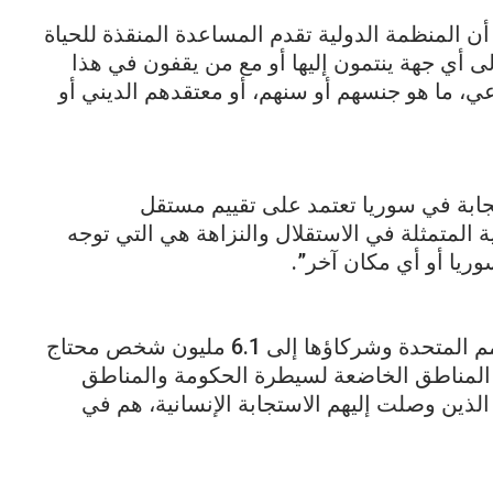
 أن المنظمة الدولية تقدم المساعدة المنقذة للحياة
 أي جهة ينتمون إليها أو مع من يقفون في هذا
عي، ما هو جنسهم أو سنهم، أو معتقدهم الديني أو
جابة في سوريا تعتمد على تقييم مستقل
 المتمثلة في الاستقلال والنزاهة هي التي توجه
ريا أو أي مكان آخر”.
ومن خلال هذه الاستجابة الرئيسية، تصل الأمم المتحدة وشركاؤها إلى 6.1 مليون شخص محتاج
 المناطق الخاضعة لسيطرة الحكومة والمناطق
معارضة. 85 ٪ من هؤلاء الذين وصلت إليهم الاستجابة الإنسانية، هم في