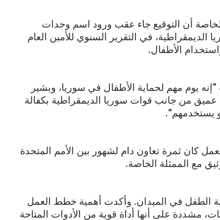
خاصة أن التوقيع جاء عقب ورود اسم وحدات
 الديمقراطية، في التقرير السنوي للأمين العام
واستخدام الأطفال.
 “إنه يوم مهم لحماية الأطفال في سوريا، وبشير
م عميق من جانب قوات سوريا الديمقراطية بكفالة
و يستخدمهم”.
عمل كان ثمرة تعاون دام لشهور بين الأمم المتحدة
ق مع الممثلة الخاصة.
ة الطفل في الميدان. وأكدت أهمية خطط العمل
ت، مشددة على أنها أداة قوية من الأدوات المتاحة