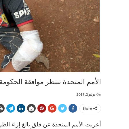
الأمم المتحدة تنتظر موافقة الحكومة
On
يوليو 2, 2019
Share
أعربت الأمم المتحدة عن قلق بالغ إزاء ال