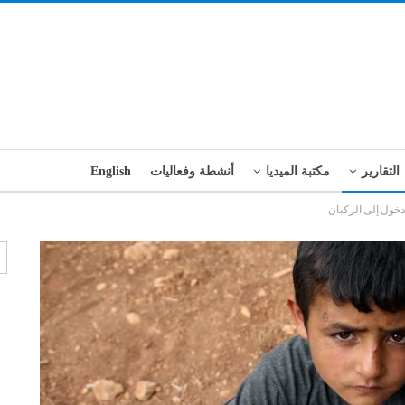
التقارير
مكتبة الميديا
أنشطة وفعاليات
English
دخول إلى الركبان