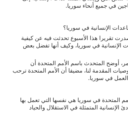
جين في جميع أنحاء سوريا.
عدات الإنسانية في سوريا؟
ت تقريرا هذا الأسبوع تحدثت فيه عن كيفية
 الإنسانية في سوريا، وكيف أنها تفضل بعض
ر، أوضح المتحدث باسم الأمم المتحدة أن
توصيات المقدمة لنا، مضيفا أن الأمم المتحدة ترحب
العمل في سوريا.
أمم المتحدة في سوريا هي نفسها التي تعمل بها
ئ الإنسانية المتمثلة في الاستقلال والحياد