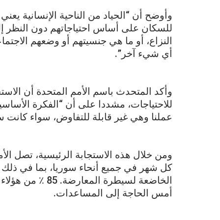
وأوضح أن “الحياد من الناحية الإنسانية يعني
للسكان على أساس احتياجاتهم دون النظر إلى
النزاع، أو ما هي جنسيتهم أو وضعهم الاجتما
أي شيء آخر”.
وأكد المتحدث باسم الأمم المتحدة أن الاست
للاحتياجات، مشددا على أن “الفكرة الأساسية
عملنا وهي غير قابلة للتفاوض، سواء كانت سو
كل شهر في جميع أنحاء سوريا، بما في ذلك
الخاضعة لسيطرة ال
أمس الحاجة إلى المساعدات.