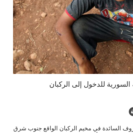
 السورية للدخول إلى الركبان
ظروف السائدة في مخيم الركبان الواقع جنوب شرق