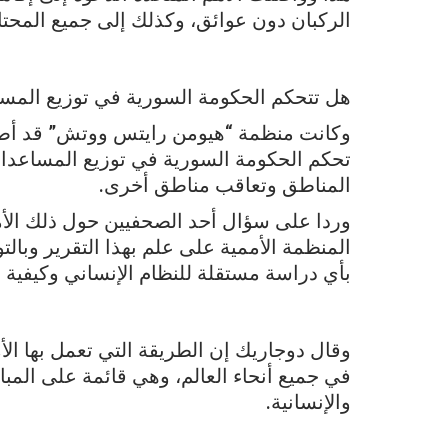
الركبان دون عوائق، وكذلك إلى جميع المحتا
هل تتحكم الحكومة السورية في توزيع المسا
وكانت منظمة “هيومن رايتس ووتش” قد أصدر
تحكم الحكومة السورية في توزيع المساعدات
المناطق وتعاقب مناطق أخرى.
وردا على سؤال أحد الصحفيين حول ذلك الأم
المنظمة الأممية على علم بهذا التقرير وبال
بأي دراسة مستقلة للنظام الإنساني وكيفية 
وقال دوجاريك إن الطريقة التي تعمل بها ال
في جميع أنحاء العالم، وهي قائمة على المباد
والإنسانية.