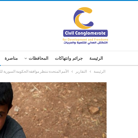
الرئيسة
جرائم وانتهاكات
المحافظات
مناصرة
الرئيسة
التقارير
الأمم المتحدة تنتظر موافقة الحكومة السورية لل