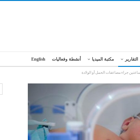
التقارير
مكتبة الميديا
أنشطة وفعاليات
English
ساعتين جراء مضاعفات الحمل أو الولادة