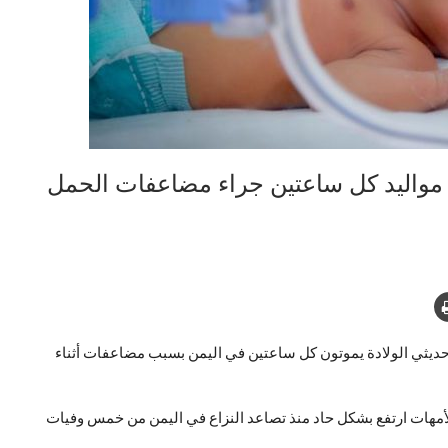
 مواليد كل ساعتين جراء مضاعفات الحمل
ديثي الولادة يموتون كل ساعتين في اليمن بسبب مضاعفات أثناء
الأمهات ارتفع بشكل حاد منذ تصاعد النزاع في اليمن من خمس وفيات