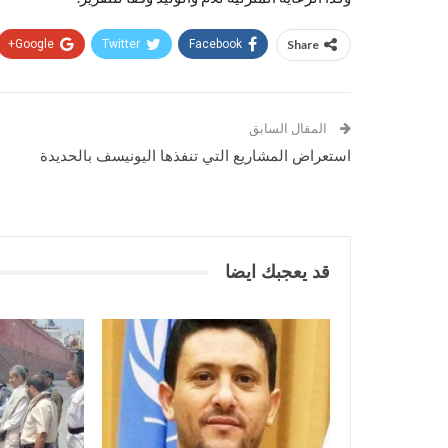
Google+
Twitter
Facebook
Share
المقال السابق
استعراض المشاريع التي تنفذها اليونيسف بالحديدة
قد يعجبك ايضا