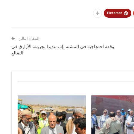
Pinterest
المقال التالي
وقفة احتجاجية في المشنة بإب تنديدا بجريمة الأزارق في
الضالع