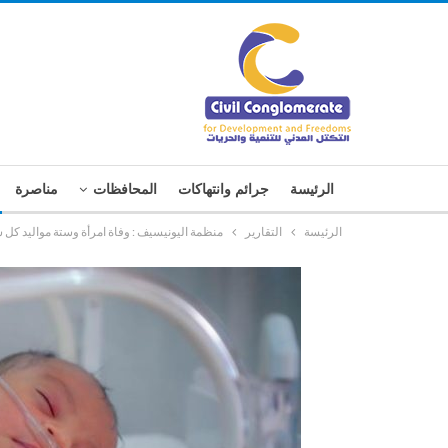
الرئيسة
جرائم وانتهاكات
المحافظات
مناصرة
الرئيسة
التقارير
منظمة اليونيسيف : وفاة امرأة وستة مواليد كل 