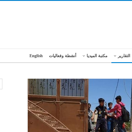
التقارير
مكتبة الميديا
أنشطة وفعاليات
English