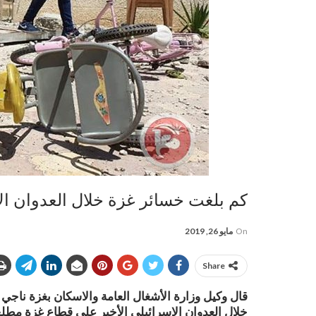
كم بلغت خسائر غزة خلال العدوان ال
On
مايو 26, 2019
Share
قال وكيل وزارة الأشغال العامة والاسكان بغزة ناجي