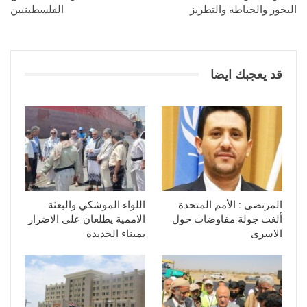
البخور والخياطة والتطريز
الفلسطينيين
قد يعجبك ايضا
المرتضى : الأمم المتحدة
اللواء الموشكي والبعثة
ألغت جولة مفاوضات حول
الاممية يطلعان على الاضرار
الاسرى
بميناء الحديدة