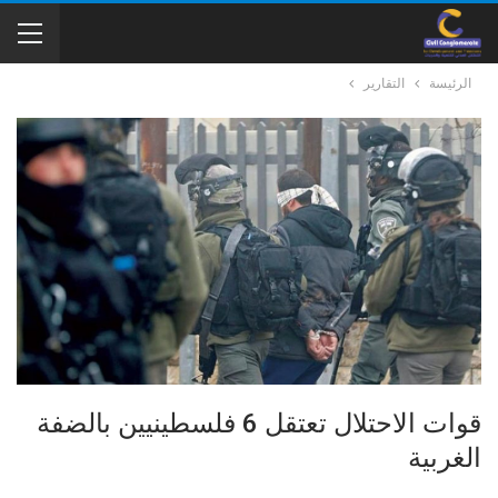
الرئيسة
التقارير
قوات الاحتلال تعتقل 6 فلسطينيين بالضفة
الغربية