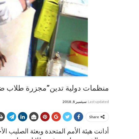
منظمات دولية تدين”مجزرة طلاب ض
Last updated
سبتمبر 8, 2018
Share
أدانت هيئة الأمم المتحدة وبعثة الصليب ال