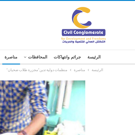
الرئيسة
جرائم وانتهاكات
المحافظات
مناصرة
الرئيسة
مناصرة
منظمات دولية تدين”مجزرة طلاب ضحيان”