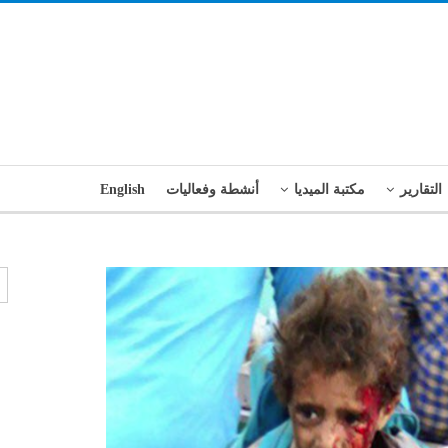
التقارير
مكتبة الميديا
أنشطة وفعاليات
English