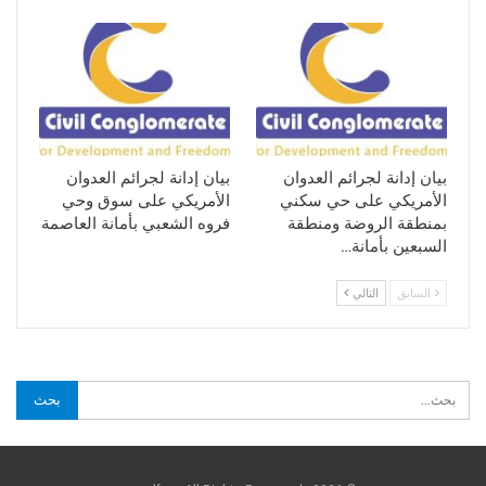
بيان إدانة لجرائم العدوان
بيان إدانة لجرائم العدوان
الأمريكي على حي سكني
الأمريكي على سوق وحي
بمنطقة الروضة ومنطقة
فروه الشعبي بأمانة العاصمة
السبعين بأمانة…
السابق
التالي