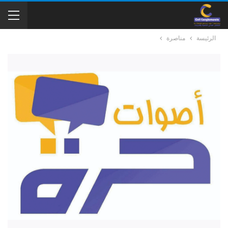
الرئيسة
مناصرة