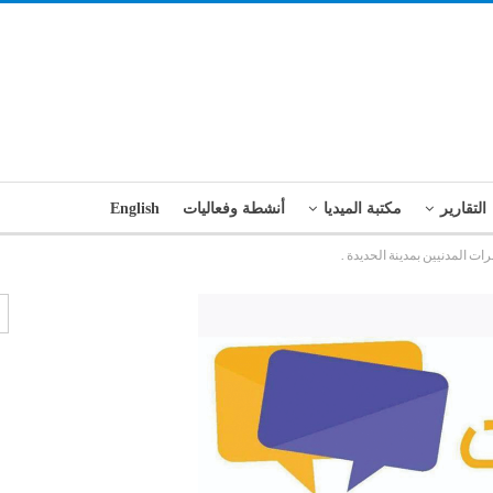
التقارير
مكتبة الميديا
أنشطة وفعاليات
English
ت المدنيين بمدينة الحديدة .