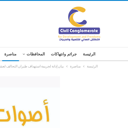
الرئيسة
جرائم وانتهاكات
المحافظات
مناصرة
الرئيسة
مناصرة
بيان إدانة لجريمة استهداف طيران التحالف لعشرا