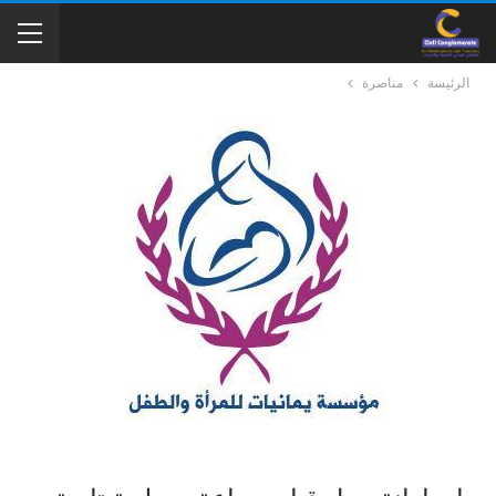
الرئيسة
مناصرة