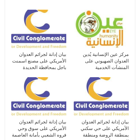
مركز عين الإنسانية يُدين
بيان إدانة لجرائم العدوان
العدوان الصهيوني على
الأمريكي على مصنع اسمنت
المنشآت الخدمية
باجل بمحافظة الحديدة
بيان إدانة لجرائم العدوان
بيان إدانة لجرائم العدوان
الأمريكي على حي سكني
الأمريكي على سوق وحي
بمنطقة الروضة ومنطقة
فروه الشعبي بأمانة العاصمة