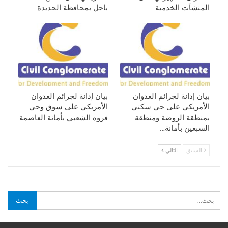
المنشآت الخدمية
باجل بمحافظة الحديدة
بيان إدانة لجرائم العدوان
بيان إدانة لجرائم العدوان
الأمريكي على حي سكني
الأمريكي على سوق وحي
بمنطقة الروضة ومنطقة
فروه الشعبي بأمانة العاصمة
السبعين بأمانة…
السابق
التالي