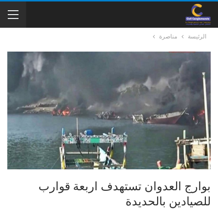
الرئيسة
مناصرة
بوارج العدوان تستهدف اربعة قوارب
للصيادين بالحديدة