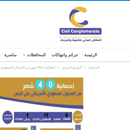
الرئيسة
جرائم وانتهاكات
المحافظات
مناصرة
الرئيسة
التوثيق المرئي
إحصائية لـ40 شهر من العدوان السعودي على اليمن