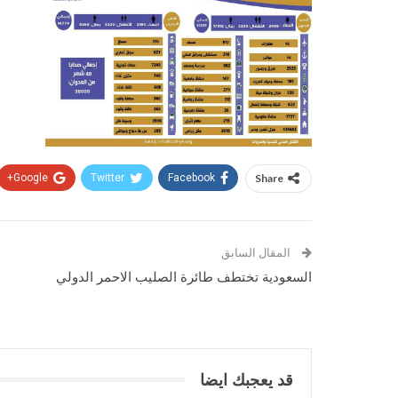
Google+
Twitter
Facebook
Share
المقال السابق
السعودية تختطف طائرة الصليب الاحمر الدولي
قد يعجبك ايضا