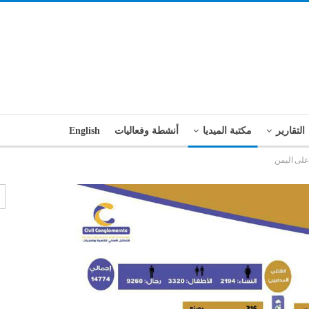
التقارير
مكتبة الميديا
أنشطة وفعاليات
English