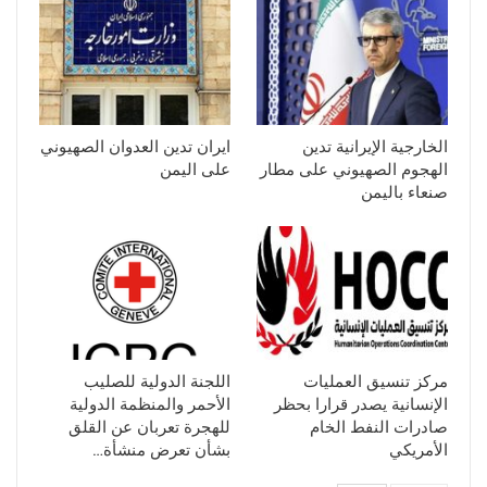
الخارجية الإيرانية تدين
ايران تدين العدوان الصهيوني
الهجوم الصهيوني على مطار
على اليمن
صنعاء باليمن
مركز تنسيق العمليات
اللجنة الدولية للصليب
الإنسانية يصدر قرارا بحظر
الأحمر والمنظمة الدولية
صادرات النفط الخام
للهجرة تعربان عن القلق
الأمريكي
بشأن تعرض منشأة…