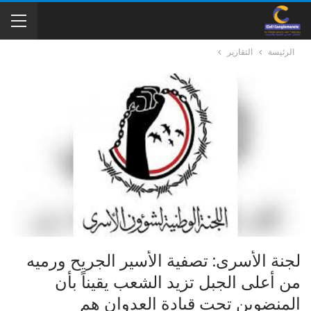
الرئيسة
التقارير
لجنة الأسرى: تصفية الأسير الجريح ورميه
من أعلى الجبل تزيد الشعب يقيناً بأن
المنضوين تحت قيادة العدوان هم