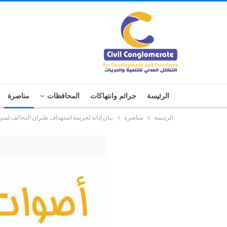
الرئيسة
جرائم وانتهاكات
المحافظات
مناصرة
الرئيسة
مناصرة
بيان إدانة لجريمة استهداف طيران التحالف لمن